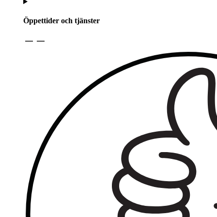
Öppettider och tjänster