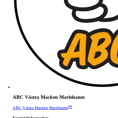
ABC Västra Macken Mariehamn
ABC Västra Macken Mariehamn