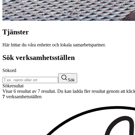
Tjänster
Här hittar du våra enheter och lokala samarbetspartner.
Sök verksamhetsställen
Sökord
Sök
Sökresultat
Visar 6 resultat av 7 resultat. Du kan ladda fler resultat genom att kli
7
verksamhetsställen