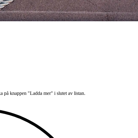
cka på knappen "Ladda mer" i slutet av listan.