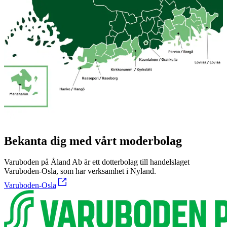
Bekanta dig med vårt moderbolag
Varuboden på Åland Ab är ett dotterbolag till handelslaget
Varuboden-Osla, som har verksamhet i Nyland.
Varuboden-Osla