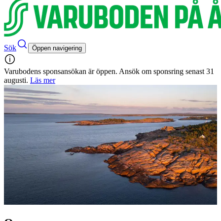
Sök
Öppen navigering
Varubodens sponsansökan är öppen. Ansök om sponsring senast 31
augusti.
Läs mer