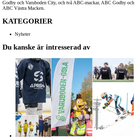
Godby och Varuboden City, och två ABC-mackar, ABC Godby och
ABC Västra Macken.
KATEGORIER
Nyheter
Du kanske är intresserad av