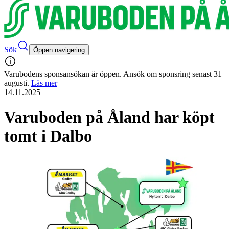
Sök
Öppen navigering
Varubodens sponsansökan är öppen. Ansök om sponsring senast 31
augusti.
Läs mer
14.11.2025
Varuboden på Åland har köpt
tomt i Dalbo