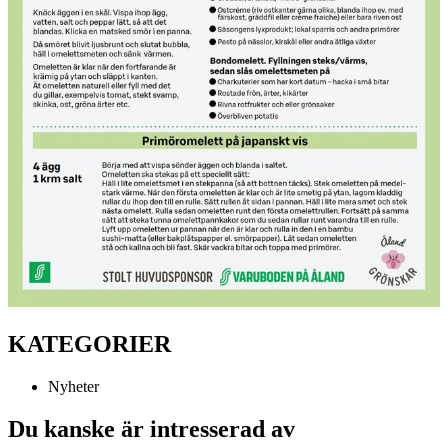
KATEGORIER
Nyheter
Du kanske är intresserad av