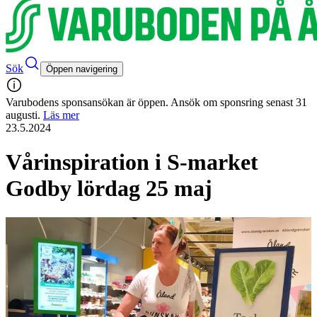
Sök
Öppen navigering
Varubodens sponsansökan är öppen. Ansök om sponsring senast 31
augusti.
Läs mer
23.5.2024
Vårinspiration i S-market
Godby lördag 25 maj