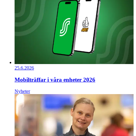
25.6.2026
Mobilträffar i våra enheter 2026
Nyheter