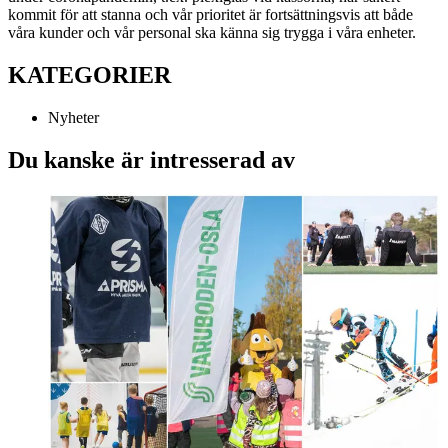
kommit för att stanna och vår prioritet är fortsättningsvis att både
våra kunder och vår personal ska känna sig trygga i våra enheter.
KATEGORIER
Nyheter
Du kanske är intresserad av