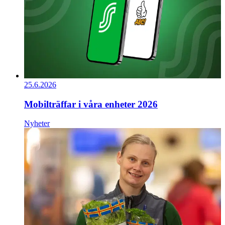
25.6.2026
Mobilträffar i våra enheter 2026
Nyheter