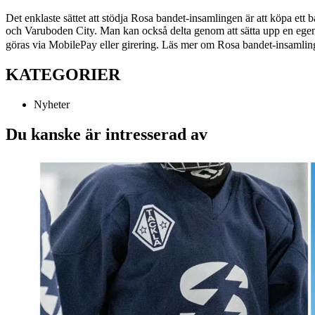
Det enklaste sättet att stödja Rosa bandet-insamlingen är att köpa ett
och Varuboden City. Man kan också delta genom att sätta upp en egen
göras via MobilePay eller girering. Läs mer om Rosa bandet-insamli
KATEGORIER
Nyheter
Du kanske är intresserad av