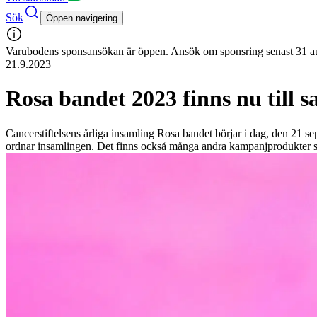
Sök
Öppen navigering
Varubodens sponsansökan är öppen. Ansök om sponsring senast 31 a
21.9.2023
Rosa bandet 2023 finns nu till s
Cancerstiftelsens årliga insamling Rosa bandet börjar i dag, den 21 sep
ordnar insamlingen. Det finns också många andra kampanjprodukter som