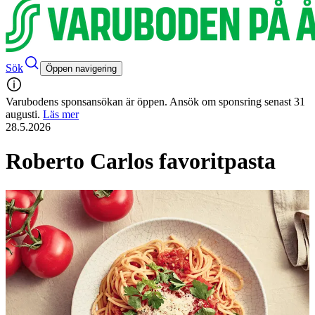
Sök
Öppen navigering
Varubodens sponsansökan är öppen. Ansök om sponsring senast 31
augusti.
Läs mer
28.5.2026
Roberto Carlos favoritpasta